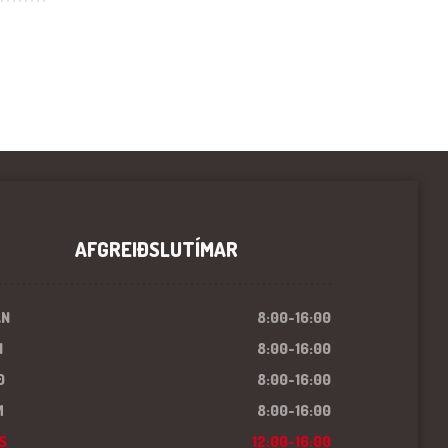
AFGREIÐSLUTÍMAR
ÁN
8:00-16:00
I
8:00-16:00
Ð
8:00-16:00
M
8:00-16:00
S
12:00-16:00