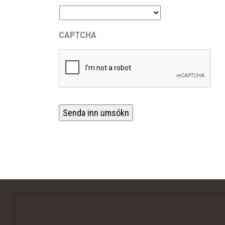
CAPTCHA