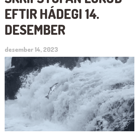
EFTIR HÁDEGI 14.
DESEMBER
desember 14, 2023