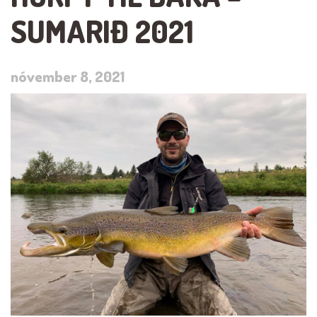
SUMARIÐ 2021
nóvember 8, 2021