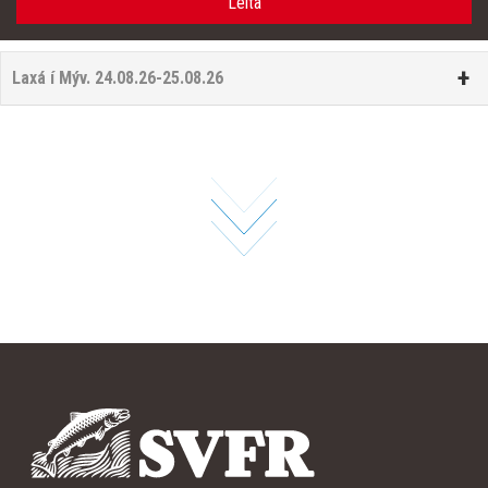
+
Laxá í Mýv. 24.08.26-25.08.26