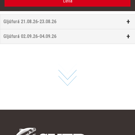
+
Gljúfurá 21.08.26-23.08.26
+
Gljúfurá 02.09.26-04.09.26