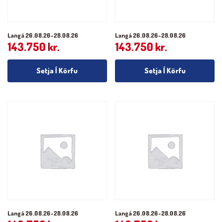
Langá 26.08.26-28.08.26
Langá 26.08.26-28.08.26
143.750
kr.
143.750
kr.
Setja Í Körfu
Setja Í Körfu
Langá 26.08.26-28.08.26
Langá 26.08.26-28.08.26