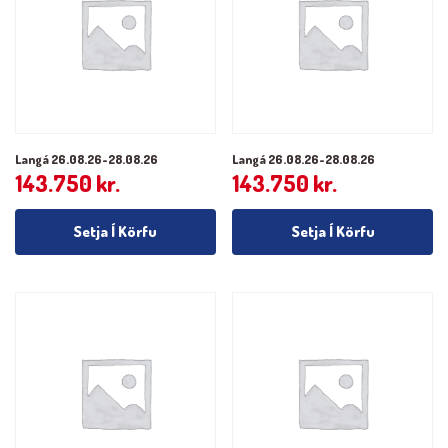
Langá 26.08.26-28.08.26
Langá 26.08.26-28.08.26
143.750
kr.
143.750
kr.
Setja Í Körfu
Setja Í Körfu