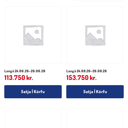
Langá 24.06.26-26.06.26
Langá 24.08.26-26.08.26
113.750
kr.
153.750
kr.
Setja Í Körfu
Setja Í Körfu