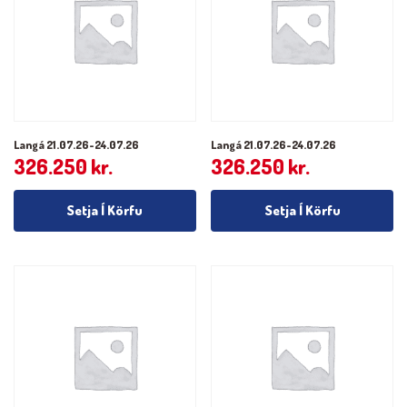
Langá 21.07.26-24.07.26
Langá 21.07.26-24.07.26
326.250
kr.
326.250
kr.
Setja Í Körfu
Setja Í Körfu