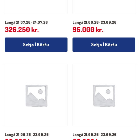
Langá 21.07.26-24.07.26
Langá 21.09.26-23.09.26
326.250
kr.
95.000
kr.
Setja Í Körfu
Setja Í Körfu
Langá 21.09.26-23.09.26
Langá 21.09.26-23.09.26