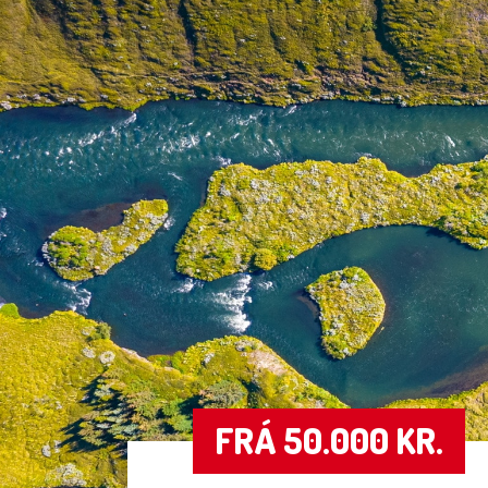
FRÁ 50.000 KR.