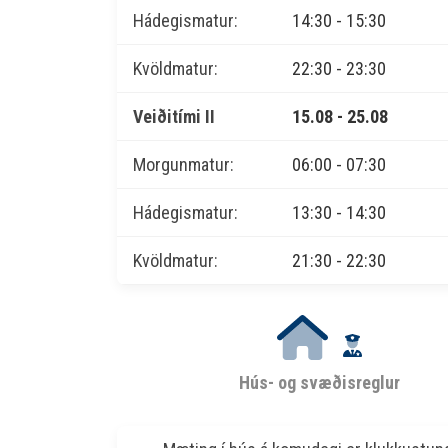
Hádegismatur:
14:30 - 15:30
Kvöldmatur:
22:30 - 23:30
Veiðitími II
15.08 - 25.08
Morgunmatur:
06:00 - 07:30
Hádegismatur:
13:30 - 14:30
Kvöldmatur:
21:30 - 22:30
Hús- og svæðisreglur