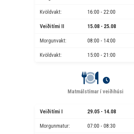
Kvöldvakt:
16:00 - 22:00
Veiðitími II
15.08 - 25.08
Morgunvakt:
08:00 - 14:00
Kvöldvakt:
15:00 - 21:00
Matmálstímar í veiðihúsi
Veiðitími I
29.05 - 14.08
Morgunmatur:
07:00 - 08:30