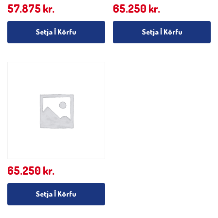
57.875
kr.
65.250
kr.
Setja Í Körfu
Setja Í Körfu
65.250
kr.
Setja Í Körfu