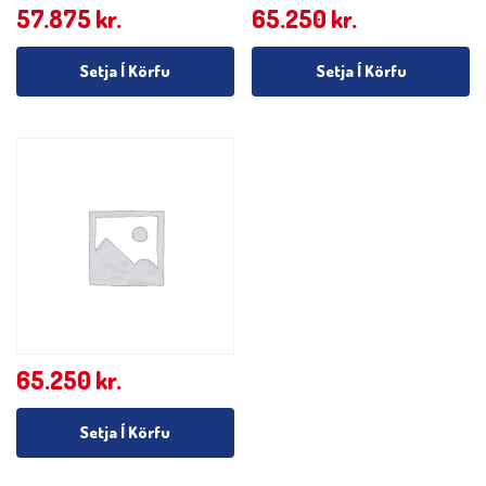
57.875
kr.
65.250
kr.
Setja Í Körfu
Setja Í Körfu
65.250
kr.
Setja Í Körfu