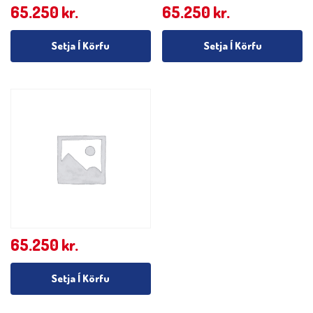
65.250
kr.
65.250
kr.
Setja Í Körfu
Setja Í Körfu
65.250
kr.
Setja Í Körfu