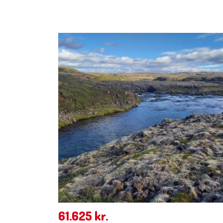
61.625
kr.