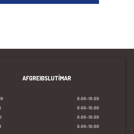
AFGREIÐSLUTÍMAR
ÁN
8:00-16:00
I
8:00-16:00
Ð
8:00-16:00
M
8:00-16:00