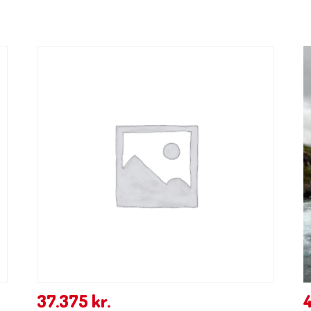
37.375
kr.