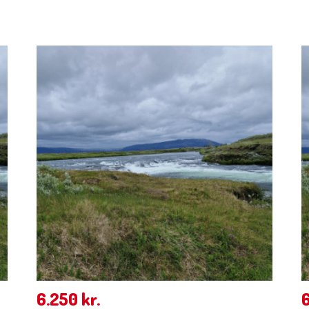
6.250
kr.