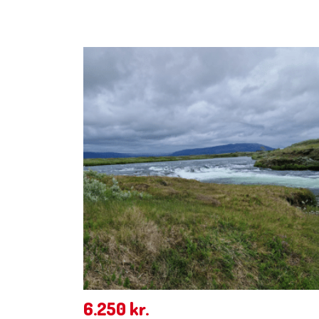
6.250
kr.