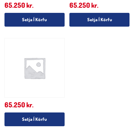
65.250
kr.
65.250
kr.
Setja Í Körfu
Setja Í Körfu
65.250
kr.
Setja Í Körfu