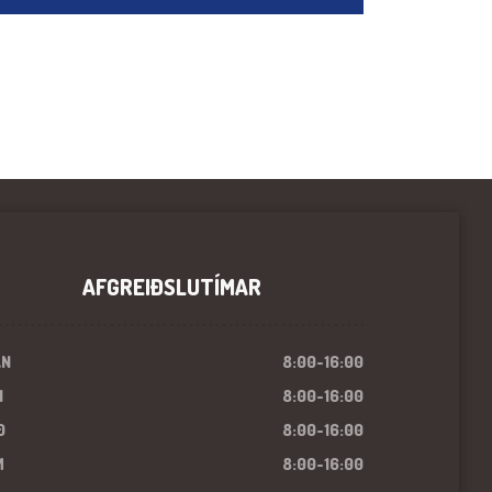
AFGREIÐSLUTÍMAR
ÁN
8:00-16:00
I
8:00-16:00
Ð
8:00-16:00
M
8:00-16:00