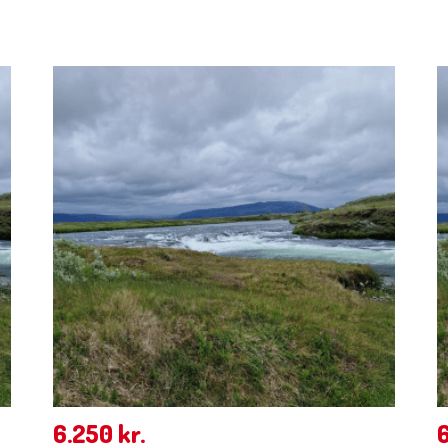
6.250
kr.