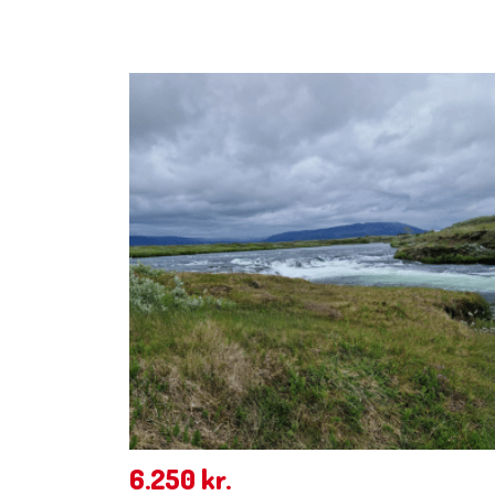
6.250
kr.