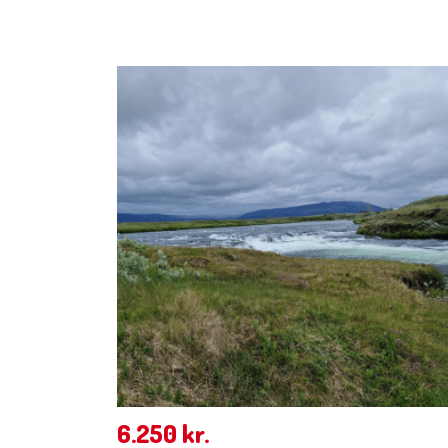
6.250
kr.