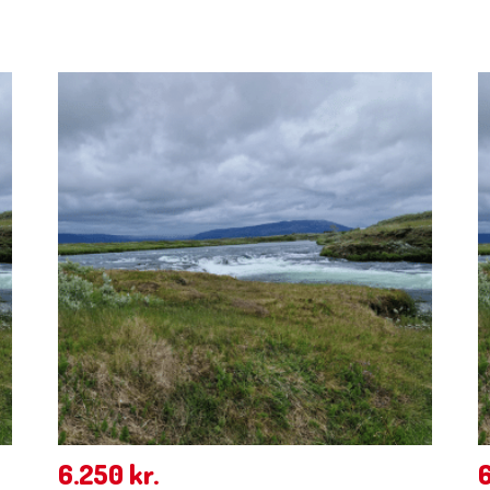
6.250
kr.