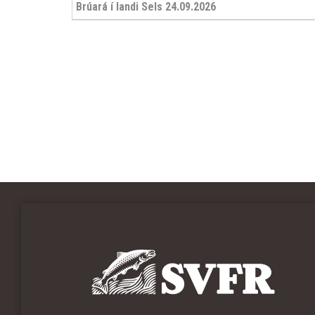
Brúará í landi Sels 24.09.2026