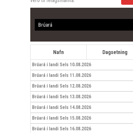
verð til félagsmanna.
Nafn
Dagsetning
Brúará í landi Sels 10.08.2026
Brúará í landi Sels 11.08.2026
Brúará í landi Sels 12.08.2026
Brúará í landi Sels 13.08.2026
Brúará í landi Sels 14.08.2026
Brúará í landi Sels 15.08.2026
Brúará í landi Sels 16.08.2026