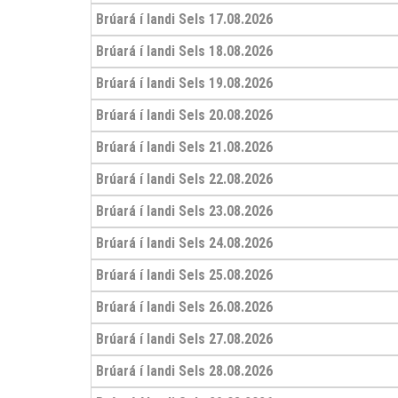
Brúará í landi Sels 17.08.2026
Brúará í landi Sels 18.08.2026
Brúará í landi Sels 19.08.2026
Brúará í landi Sels 20.08.2026
Brúará í landi Sels 21.08.2026
Brúará í landi Sels 22.08.2026
Brúará í landi Sels 23.08.2026
Brúará í landi Sels 24.08.2026
Brúará í landi Sels 25.08.2026
Brúará í landi Sels 26.08.2026
Brúará í landi Sels 27.08.2026
Brúará í landi Sels 28.08.2026