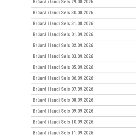
Brúará í landi Sels 29.08.2026
Brúará í landi Sels 30.08.2026
Brúará í landi Sels 31.08.2026
Brúará í landi Sels 01.09.2026
Brúará í landi Sels 02.09.2026
Brúará í landi Sels 03.09.2026
Brúará í landi Sels 05.09.2026
Brúará í landi Sels 06.09.2026
Brúará í landi Sels 07.09.2026
Brúará í landi Sels 08.09.2026
Brúará í landi Sels 09.09.2026
Brúará í landi Sels 10.09.2026
Brúará í landi Sels 11.09.2026