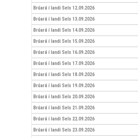
Brúará í landi Sels 12.09.2026
Brúará í landi Sels 13.09.2026
Brúará í landi Sels 14.09.2026
Brúará í landi Sels 15.09.2026
Brúará í landi Sels 16.09.2026
Brúará í landi Sels 17.09.2026
Brúará í landi Sels 18.09.2026
Brúará í landi Sels 19.09.2026
Brúará í landi Sels 20.09.2026
Brúará í landi Sels 21.09.2026
Brúará í landi Sels 22.09.2026
Brúará í landi Sels 23.09.2026